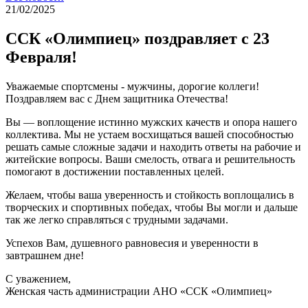
21/02/2025
ССК «Олимпиец» поздравляет с 23
Февраля!
Уважаемые спортсмены - мужчины, дорогие коллеги!
Поздравляем вас с Днем защитника Отечества!
Вы — воплощение истинно мужских качеств и опора нашего
коллектива. Мы не устаем восхищаться вашей способностью
решать самые сложные задачи и находить ответы на рабочие и
житейские вопросы. Ваши смелость, отвага и решительность
помогают в достижении поставленных целей.
Желаем, чтобы ваша уверенность и стойкость воплощались в
творческих и спортивных победах, чтобы Вы могли и дальше
так же легко справляться с трудными задачами.
Успехов Вам, душевного равновесия и уверенности в
завтрашнем дне!
С уважением,
Женская часть администрации АНО «ССК «Олимпиец»