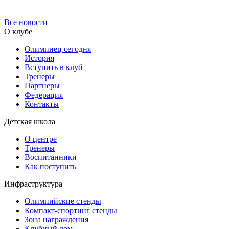
Все новости
О клубе
Олимпиец сегодня
История
Вступить в клуб
Тренеры
Партнеры
Федерация
Контакты
Детская школа
О центре
Тренеры
Воспитанники
Как поступить
Инфраструктура
Олимпийские стенды
Компакт-спортинг стенды
Зона награждения
Клубный дом