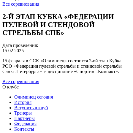
Все соревнования
2-Й ЭТАП КУБКА «ФЕДЕРАЦИИ
ПУЛЕВОЙ И СТЕНДОВОЙ
СТРЕЛЬБЫ СПБ»
Дата проведения:
15.02.2025
15 февраля в ССК «Олимпиец» состоится 2-ой этап Кубка
РОО «Федерация пулевой стрельбы и стендовой стрельбы
Санкт-Петербурга» в дисциплине «Спортинг-Компакт».
Все соревнования
О клубе
Олимпиец сегодня
История
Вступить в клуб
Тренеры
Партнеры
Федерация
Контакты