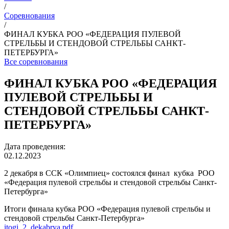
/
Соревнования
/
ФИНАЛ КУБКА РОО «ФЕДЕРАЦИЯ ПУЛЕВОЙ
СТРЕЛЬБЫ И СТЕНДОВОЙ СТРЕЛЬБЫ САНКТ-
ПЕТЕРБУРГА»
Все соревнования
ФИНАЛ КУБКА РОО «ФЕДЕРАЦИЯ
ПУЛЕВОЙ СТРЕЛЬБЫ И
СТЕНДОВОЙ СТРЕЛЬБЫ САНКТ-
ПЕТЕРБУРГА»
Дата проведения:
02.12.2023
2 декабря в ССК «Олимпиец» состоялся финал кубка РОО
«Федерация пулевой стрельбы и стендовой стрельбы Санкт-
Петербурга»
Итоги финала кубка РОО «Федерация пулевой стрельбы и
стендовой стрельбы Санкт-Петербурга»
itogi_2_dekabrya.pdf