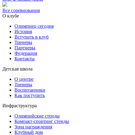
Все соревнования
О клубе
Олимпиец сегодня
История
Вступить в клуб
Тренеры
Партнеры
Федерация
Контакты
Детская школа
О центре
Тренеры
Воспитанники
Как поступить
Инфраструктура
Олимпийские стенды
Компакт-спортинг стенды
Зона награждения
Клубный дом