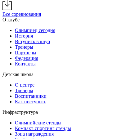
Все соревнования
О клубе
Олимпиец сегодня
История
Вступить в клуб
Тренеры
Партнеры
Федерация
Контакты
Детская школа
О центре
Тренеры
Воспитанники
Как поступить
Инфраструктура
Олимпийские стенды
Компакт-спортинг стенды
Зона награждения