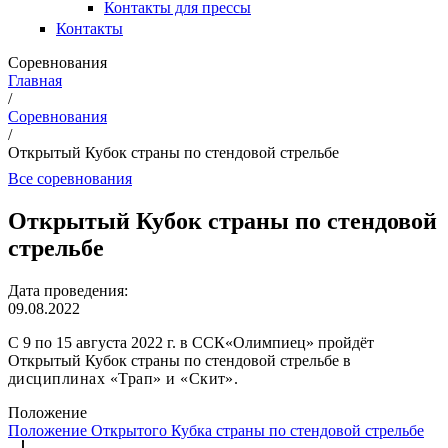
Контакты для прессы
Контакты
Соревнования
Главная
/
Вы здесь
Соревнования
/
Открытый Кубок страны по стендовой стрельбе
Все соревнования
Открытый Кубок страны по стендовой
стрельбе
Дата проведения:
09.08.2022
С 9 по 15 августа 2022 г. в ССК«Олимпиец» пройдёт
Открытый Кубок страны по стендовой стрельбе
в
дисциплинах «Трап» и «Скит».
Положение
Положение Открытого Кубка страны по стендовой стрельбе