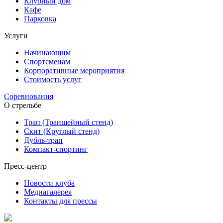
Клубный дом
Кафе
Парковка
Услуги
Начинающим
Спортсменам
Корпоративные мероприятия
Стоимость услуг
Соревнования
О стрельбе
Трап (Траншейный стенд)
Скит (Круглый стенд)
Дубль-трап
Компакт-спортинг
Пресс-центр
Новости клуба
Медиагалерея
Контакты для прессы