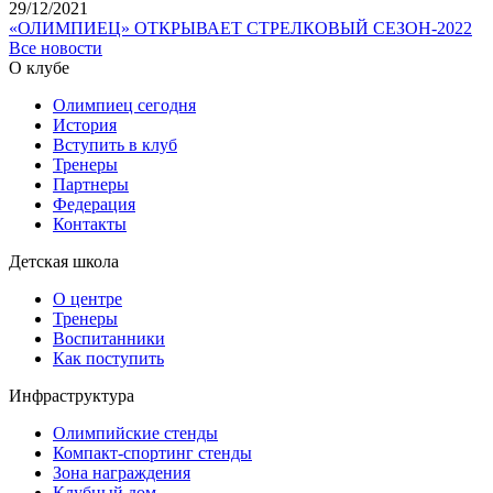
29/12/2021
«ОЛИМПИЕЦ» ОТКРЫВАЕТ СТРЕЛКОВЫЙ СЕЗОН-2022
Все новости
О клубе
Олимпиец сегодня
История
Вступить в клуб
Тренеры
Партнеры
Федерация
Контакты
Детская школа
О центре
Тренеры
Воспитанники
Как поступить
Инфраструктура
Олимпийские стенды
Компакт-спортинг стенды
Зона награждения
Клубный дом