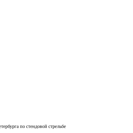
ербурга по стендовой стрельбе