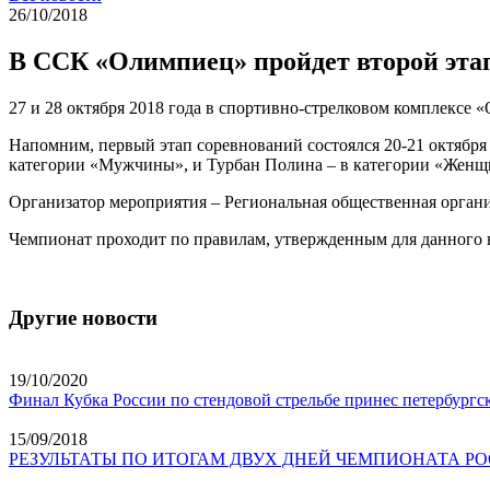
26/10/2018
В ССК «Олимпиец» пройдет второй этап
27 и 28 октября 2018 года в спортивно-стрелковом комплексе
Напомним, первый этап соревнований состоялся 20-21 октябр
категории «Мужчины», и Турбан Полина – в категории «Женщ
Организатор мероприятия – Региональная общественная орган
Чемпионат проходит по правилам, утвержденным для данного 
Другие новости
19/10/2020
Финал Кубка России по стендовой стрельбе принес петербургс
15/09/2018
РЕЗУЛЬТАТЫ ПО ИТОГАМ ДВУХ ДНЕЙ ЧЕМПИОНАТА Р