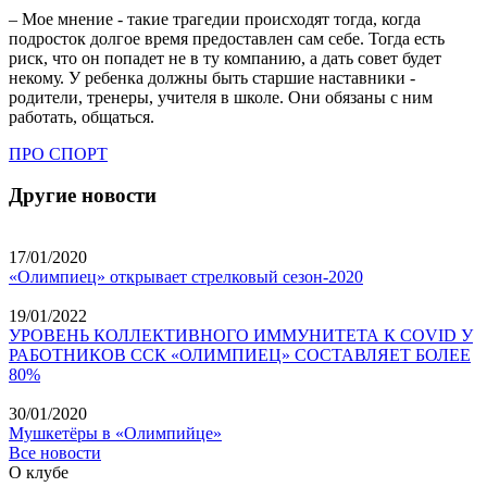
– Мое мнение - такие трагедии происходят тогда, когда
подросток долгое время предоставлен сам себе. Тогда есть
риск, что он попадет не в ту компанию, а дать совет будет
некому. У ребенка должны быть старшие наставники -
родители, тренеры, учителя в школе. Они обязаны с ним
работать, общаться.
ПРО СПОРТ
Другие новости
17/01/2020
«Олимпиец» открывает стрелковый сезон-2020
19/01/2022
УРОВЕНЬ КОЛЛЕКТИВНОГО ИММУНИТЕТА К COVID У
РАБОТНИКОВ ССК «ОЛИМПИЕЦ» СОСТАВЛЯЕТ БОЛЕЕ
80%
30/01/2020
Мушкетёры в «Олимпийце»
Все новости
О клубе