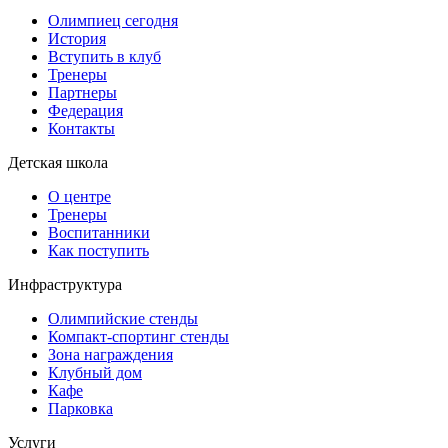
Олимпиец сегодня
История
Вступить в клуб
Тренеры
Партнеры
Федерация
Контакты
Детская школа
О центре
Тренеры
Воспитанники
Как поступить
Инфраструктура
Олимпийские стенды
Компакт-спортинг стенды
Зона награждения
Клубный дом
Кафе
Парковка
Услуги