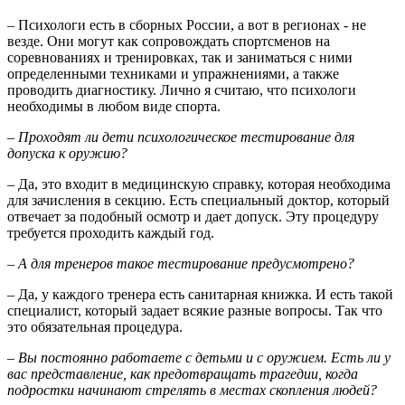
– Психологи есть в сборных России, а вот в регионах - не
везде. Они могут как сопровождать спортсменов на
соревнованиях и тренировках, так и заниматься с ними
определенными техниками и упражнениями, а также
проводить диагностику. Лично я считаю, что психологи
необходимы в любом виде спорта.
– Проходят ли дети психологическое тестирование для
допуска к оружию?
– Да, это входит в медицинскую справку, которая необходима
для зачисления в секцию. Есть специальный доктор, который
отвечает за подобный осмотр и дает допуск. Эту процедуру
требуется проходить каждый год.
– А для тренеров такое тестирование предусмотрено?
– Да, у каждого тренера есть санитарная книжка. И есть такой
специалист, который задает всякие разные вопросы. Так что
это обязательная процедура.
– Вы постоянно работаете с детьми и с оружием. Есть ли у
вас представление, как предотвращать трагедии, когда
подростки начинают стрелять в местах скопления людей?