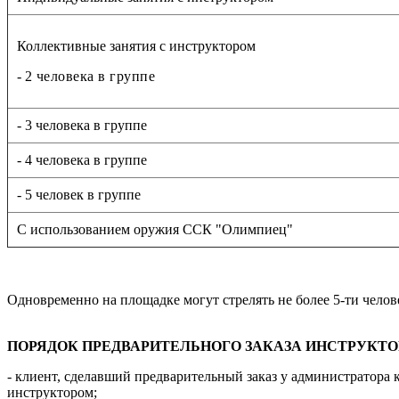
Коллективные занятия с инструктором
-
2 человека в группе
- 3 человека в группе
- 4 человека в группе
- 5 человек в группе
С использованием оружия ССК "Олимпиец"
Одновременно на площадке могут стрелять не более 5-ти челов
ПОРЯДОК ПРЕДВАРИТЕЛЬНОГО ЗАКАЗА ИНСТРУКТО
- клиент, сделавший предварительный заказ у администратора 
инструктором;