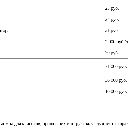
23 руб.
24 руб.
атора
21 руб
5 000 руб./
30 руб.
71 000 руб. 
36 000 руб. 
10 000 руб.
озможна для клиентов, прошедших инструктаж у администратор