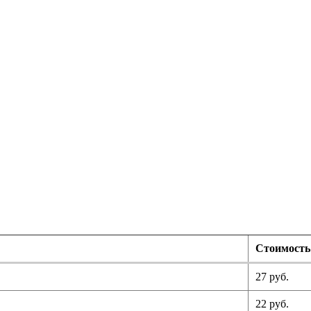
Стоимость
27 руб.
22 руб.