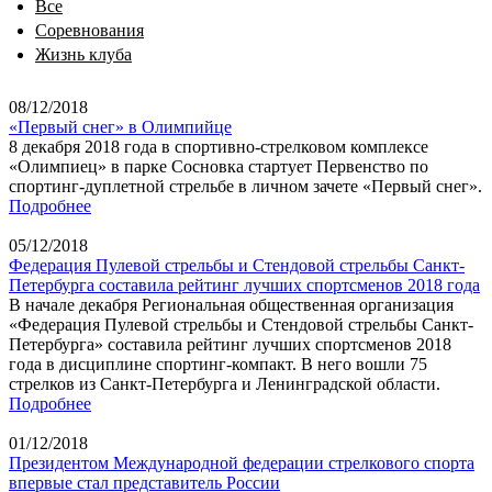
Все
Соревнования
Жизнь клуба
08/12/2018
«Первый снег» в Олимпийце
8 декабря 2018 года в спортивно-стрелковом комплексе
«Олимпиец» в парке Сосновка стартует Первенство по
спортинг-дуплетной стрельбе в личном зачете «Первый снег».
Подробнее
05/12/2018
Федерация Пулевой стрельбы и Стендовой стрельбы Санкт-
Петербурга составила рейтинг лучших спортсменов 2018 года
В начале декабря Региональная общественная организация
«Федерация Пулевой стрельбы и Стендовой стрельбы Санкт-
Петербурга» составила рейтинг лучших спортсменов 2018
года в дисциплине спортинг-компакт. В него вошли 75
стрелков из Санкт-Петербурга и Ленинградской области.
Подробнее
01/12/2018
Президентом Международной федерации стрелкового спорта
впервые стал представитель России