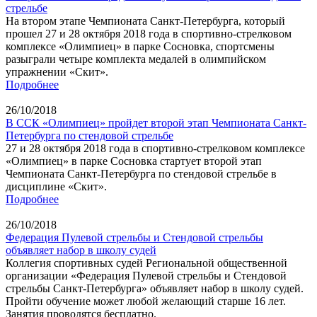
стрельбе
На втором этапе Чемпионата Санкт-Петербурга, который
прошел 27 и 28 октября 2018 года в спортивно-стрелковом
комплексе «Олимпиец» в парке Сосновка, спортсмены
разыграли четыре комплекта медалей в олимпийском
упражнении «Скит».
Подробнее
26/10/2018
В ССК «Олимпиец» пройдет второй этап Чемпионата Санкт-
Петербурга по стендовой стрельбе
27 и 28 октября 2018 года в спортивно-стрелковом комплексе
«Олимпиец» в парке Сосновка стартует второй этап
Чемпионата Санкт-Петербурга по стендовой стрельбе в
дисциплине «Скит».
Подробнее
26/10/2018
Федерация Пулевой стрельбы и Стендовой стрельбы
объявляет набор в школу судей
Коллегия спортивных судей Региональной общественной
организации «Федерация Пулевой стрельбы и Стендовой
стрельбы Санкт-Петербурга» объявляет набор в школу судей.
Пройти обучение может любой желающий старше 16 лет.
Занятия проводятся бесплатно.