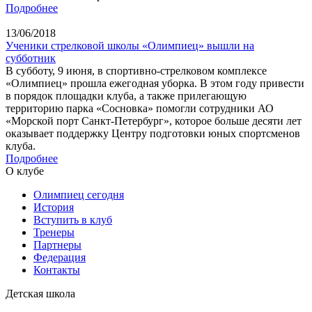
Подробнее
13/06/2018
Ученики стрелковой школы «Олимпиец» вышли на
субботник
В субботу, 9 июня, в спортивно-стрелковом комплексе
«Олимпиец» прошла ежегодная уборка. В этом году привести
в порядок площадки клуба, а также прилегающую
территорию парка «Сосновка» помогли сотрудники АО
«Морской порт Санкт-Петербург», которое больше десяти лет
оказывает поддержку Центру подготовки юных спортсменов
клуба.
Подробнее
О клубе
Олимпиец сегодня
История
Вступить в клуб
Тренеры
Партнеры
Федерация
Контакты
Детская школа