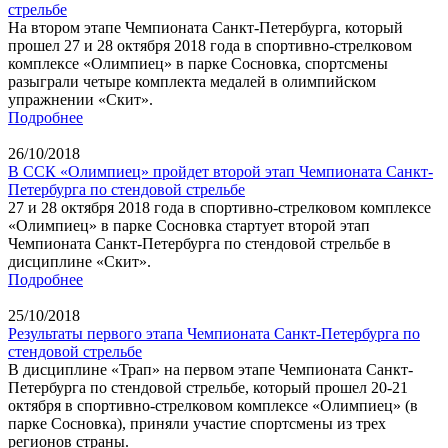
стрельбе
На втором этапе Чемпионата Санкт-Петербурга, который
прошел 27 и 28 октября 2018 года в спортивно-стрелковом
комплексе «Олимпиец» в парке Сосновка, спортсмены
разыграли четыре комплекта медалей в олимпийском
упражнении «Скит».
Подробнее
26/10/2018
В ССК «Олимпиец» пройдет второй этап Чемпионата Санкт-
Петербурга по стендовой стрельбе
27 и 28 октября 2018 года в спортивно-стрелковом комплексе
«Олимпиец» в парке Сосновка стартует второй этап
Чемпионата Санкт-Петербурга по стендовой стрельбе в
дисциплине «Скит».
Подробнее
25/10/2018
Результаты первого этапа Чемпионата Санкт-Петербурга по
стендовой стрельбе
В дисциплине «Трап» на первом этапе Чемпионата Санкт-
Петербурга по стендовой стрельбе, который прошел 20-21
октября в спортивно-стрелковом комплексе «Олимпиец» (в
парке Сосновка), приняли участие спортсмены из трех
регионов страны.