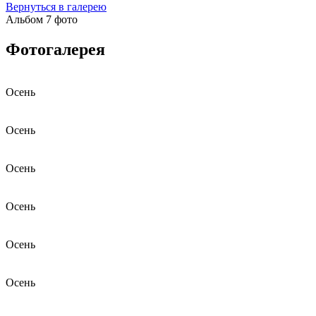
Вернуться в галерею
Альбом 7 фото
Фотогалерея
Осень
Осень
Осень
Осень
Осень
Осень