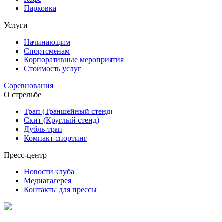
Парковка
Услуги
Начинающим
Спортсменам
Корпоративные мероприятия
Стоимость услуг
Соревнования
О стрельбе
Трап (Траншейный стенд)
Скит (Круглый стенд)
Дубль-трап
Компакт-спортинг
Пресс-центр
Новости клуба
Медиагалерея
Контакты для прессы