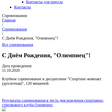
Контакты для прессы
Контакты
Соревнования
Главная
/
Вы здесь
Соревнования
/
С Днём Рождения, "Олимпиец"!
Все соревнования
С Днём Рождения, "Олимпиец"!
Дата проведения:
11.10.2020
Клубное соревнование в дисциплине "Спортинг-компакт
(дуплетная)", 120 мишеней.
Результаты соревнования в честь дня рождения спортивно-
стрелкового клуба Олимпиец