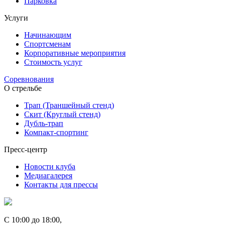
Парковка
Услуги
Начинающим
Спортсменам
Корпоративные мероприятия
Стоимость услуг
Соревнования
О стрельбе
Трап (Траншейный стенд)
Скит (Круглый стенд)
Дубль-трап
Компакт-спортинг
Пресс-центр
Новости клуба
Медиагалерея
Контакты для прессы
С 10:00 до 18:00,